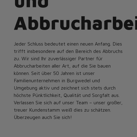
und
Abbrucharbe
Jeder Schluss bedeutet einen neuen Anfang. Dies
trifft insbesondere auf den Bereich des Abbruchs
zu. Wir sind Ihr zuverlässiger Partner für
Abbrucharbeiten aller Art, auf die Sie bauen
können. Seit über 50 Jahren ist unser
Familienunternehmen in Burgwedel und
Umgebung aktiv und zeichnet sich stets durch
höchste Pünktlichkeit, Qualität und Sorgfalt aus.
Verlassen Sie sich auf unser Team – unser großer,
treuer Kundenstamm weiß dies zu schätzen.
Überzeugen auch Sie sich!