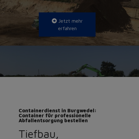
Jetzt mehr
erfahren
Containerdienst in Burgwedel:
Container für professionelle
Abfallentsorgung bestellen
Tiefbau,