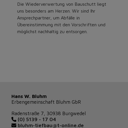
Die Wiederverwertung von Bauschutt liegt
uns besonders am Herzen. Wir sind Ihr
Ansprechpartner, um Abfälle in
Übereinstimmung mit den Vorschriften und
möglichst nachhaltig zu entsorgen.
Hans W. Bluhm
Erbengemeinschaft Bluhm GbR
Radenstraße 7, 30938 Burgwedel
(0) 5139 - 17 04
bluhm-tiefbau@t-online.de