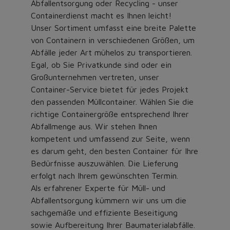
Abfallentsorgung oder Recycling - unser
Containerdienst macht es Ihnen leicht!
Unser Sortiment umfasst eine breite Palette
von Containern in verschiedenen Größen, um
Abfälle jeder Art mühelos zu transportieren.
Egal, ob Sie Privatkunde sind oder ein
Großunternehmen vertreten, unser
Container-Service bietet für jedes Projekt
den passenden Müllcontainer. Wählen Sie die
richtige Containergröße entsprechend Ihrer
Abfallmenge aus. Wir stehen Ihnen
kompetent und umfassend zur Seite, wenn
es darum geht, den besten Container für Ihre
Bedürfnisse auszuwählen. Die Lieferung
erfolgt nach Ihrem gewünschten Termin.
Als erfahrener Experte für Müll- und
Abfallentsorgung kümmern wir uns um die
sachgemäße und effiziente Beseitigung
sowie Aufbereitung Ihrer Baumaterialabfälle.