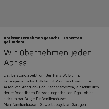
Abrissunternehmen gesucht – Experten
gefunden!
Wir übernehmen jeden
Abriss
Das Leistungsspektrum der Hans W. Bluhm,
Erbengemeinschaft Bluhm GbR umfasst sämtliche
Arten von Abbruch- und Baggerarbeiten, einschließlich
der erforderlichen Entsorgungsarbeiten. Egal, ob es
sich um baufällige Einfamilienhäuser,
Mehrfamilienhäuser, Gewerbeobjekte, Garagen,