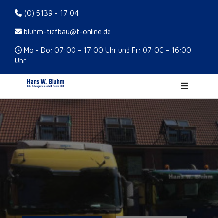
(0) 5139 - 17 04
bluhm-tiefbau@t-online.de
Mo - Do: 07:00 - 17:00 Uhr und Fr: 07:00 - 16:00
Uhr