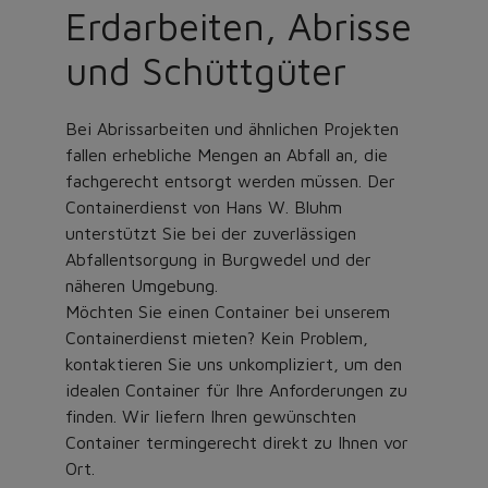
Erdarbeiten, Abrisse
und Schüttgüter
Bei Abrissarbeiten und ähnlichen Projekten
fallen erhebliche Mengen an Abfall an, die
fachgerecht entsorgt werden müssen. Der
Containerdienst von Hans W. Bluhm
unterstützt Sie bei der zuverlässigen
Abfallentsorgung in Burgwedel und der
näheren Umgebung.
Möchten Sie einen Container bei unserem
Containerdienst mieten? Kein Problem,
kontaktieren Sie uns unkompliziert, um den
idealen Container für Ihre Anforderungen zu
finden. Wir liefern Ihren gewünschten
Container termingerecht direkt zu Ihnen vor
Ort.