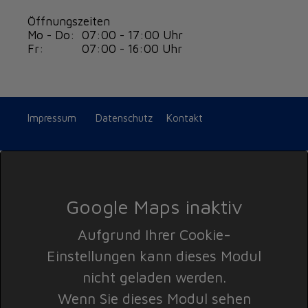
Öffnungszeiten
Mo - Do: 07:00 - 17:00 Uhr
Fr: 07:00 - 16:00 Uhr
Impressum
Datenschutz
Kontakt
Google Maps inaktiv
Aufgrund Ihrer Cookie-
Einstellungen kann dieses Modul
nicht geladen werden.
Wenn Sie dieses Modul sehen