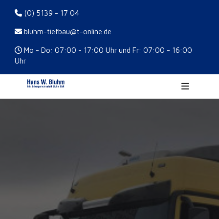
(0) 5139 - 17 04
bluhm-tiefbau@t-online.de
Mo - Do: 07:00 - 17:00 Uhr und Fr: 07:00 - 16:00
Uhr