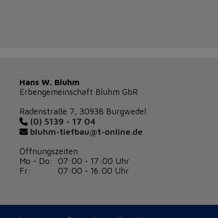
Hans W. Bluhm
Erbengemeinschaft Bluhm GbR
Radenstraße 7, 30938 Burgwedel
(0) 5139 - 17 04
bluhm-tiefbau@t-online.de
Öffnungszeiten
Mo - Do: 07:00 - 17:00 Uhr
Fr: 07:00 - 16:00 Uhr