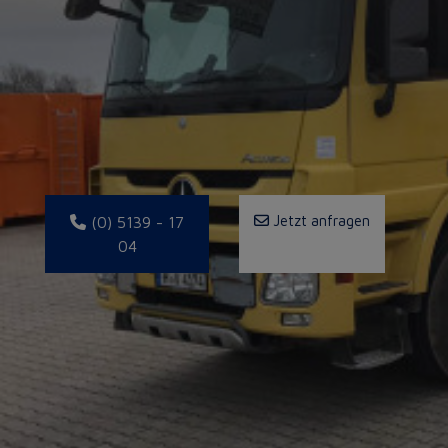
Jetzt anfragen
(0) 5139 - 17
04